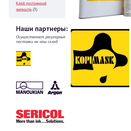
Клей постоянной
липкости
(3)
Наши партнеры:
Осуществляют регулярные
поставки на наш склад