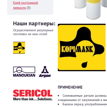
Клей постоянной
липкости
(3)
Наши партнеры:
Осуществляют регулярные
поставки на наш склад
ПРИМЕНЕНИЕ
Склеиваемые детали должны б
очищенными от загрязнений и жи
Баллон перед употреблением